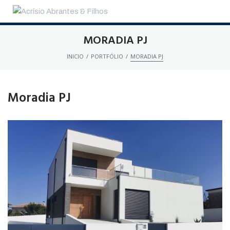
MORADIA PJ
/
/
INICIO
PORTFÓLIO
MORADIA PJ
Moradia PJ