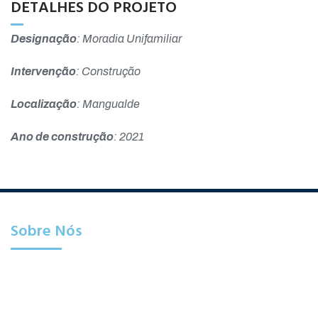
DETALHES DO PROJETO
Designação
: Moradia Unifamiliar
Intervenção
: Construção
Localização
: Mangualde
Ano de construção
: 2021
Sobre Nós​