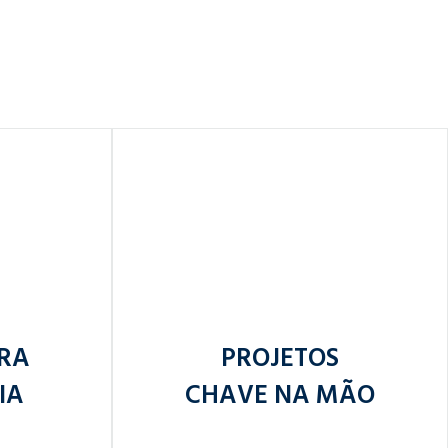
RA
PROJETOS
IA
CHAVE NA MÃO