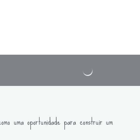
como uma oportunidade para construir um