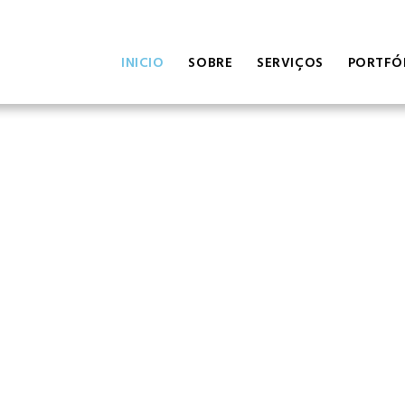
INICIO
SOBRE
SERVIÇOS
PORTFÓ