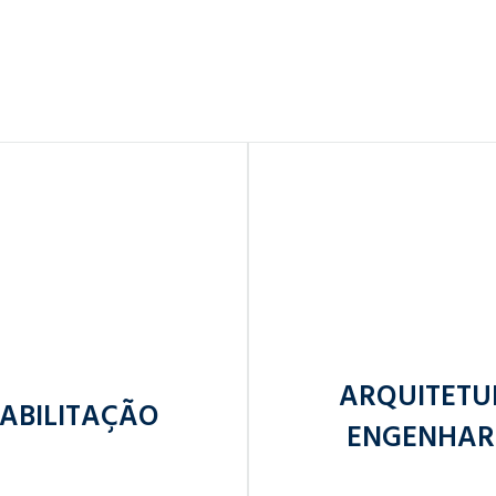
ARQUITETU
ABILITAÇÃO
ENGENHAR