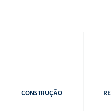
CONSTRUÇÃO
RE