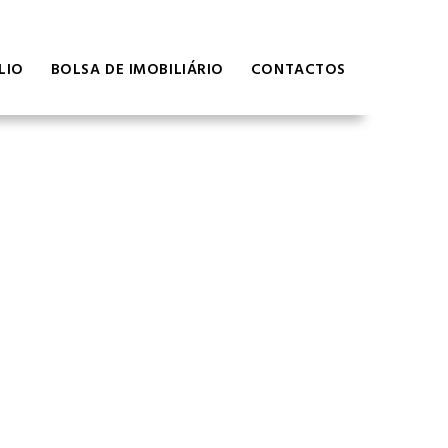
LIO
BOLSA DE IMOBILIÁRIO
CONTACTOS