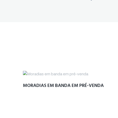
MORADIAS EM BANDA EM PRÉ-VENDA