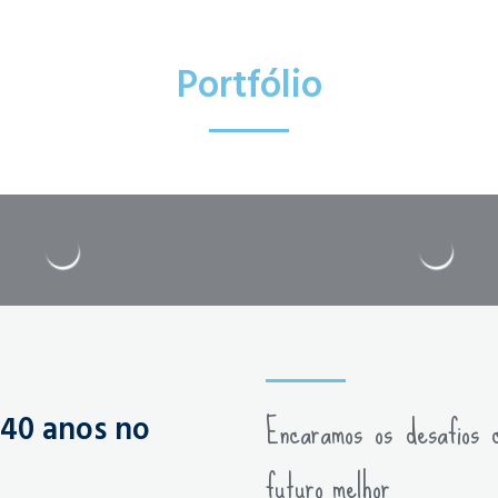
Portfólio
Encaramos os desafios 
 40 anos no
futuro melhor