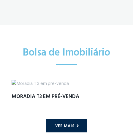
Bolsa de Imobiliário
MORADIA T3 EM PRÉ-VENDA
VER MAIS