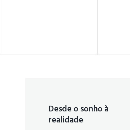
Desde o sonho à
realidade