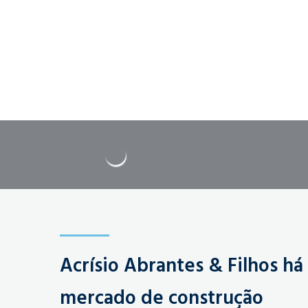
Acrísio Abrantes & Filhos há
mercado de construção