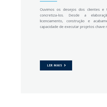
Ouvimos os desejos dos clientes e 
concretiza-los. Desde a elabora
licenciamento, construção e acaba
capacidade de executar projetos chave 
LER MAIS